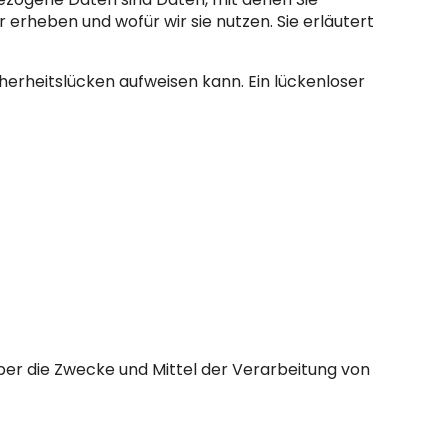
 erheben und wofür wir sie nutzen. Sie erläutert
cherheitslücken aufweisen kann. Ein lückenloser
 über die Zwecke und Mittel der Verarbeitung von